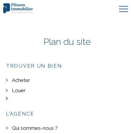
Plan du site
TROUVER UN BIEN
Acheter
Louer
L'AGENCE
Qui sommes-nous ?