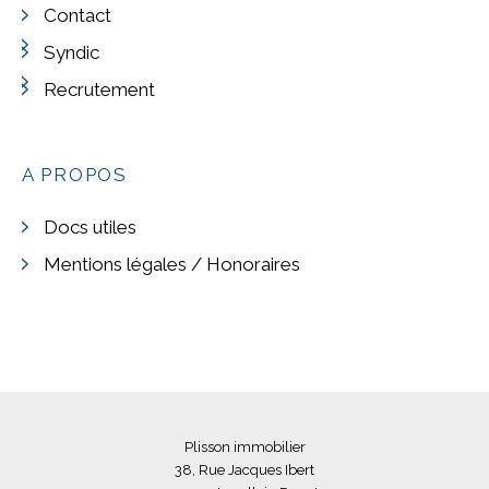
Contact
Syndic
Recrutement
A PROPOS
Docs utiles
Mentions légales / Honoraires
Plisson immobilier
38, Rue Jacques Ibert