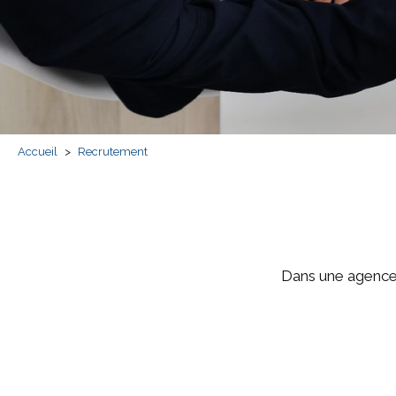
Accueil
>
Recrutement
Dans une agence 