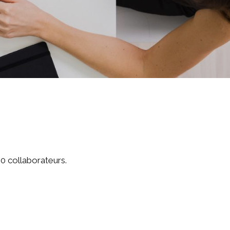
0 collaborateurs.