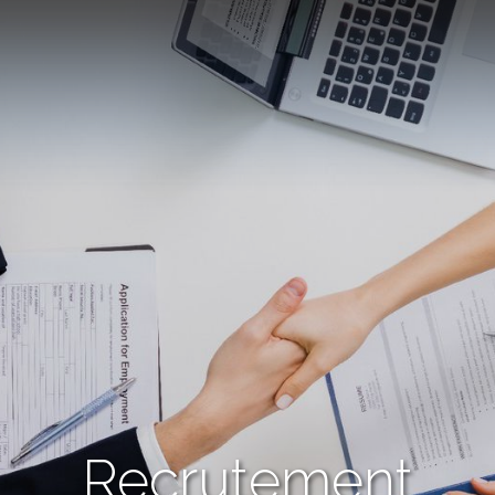
Recrutement