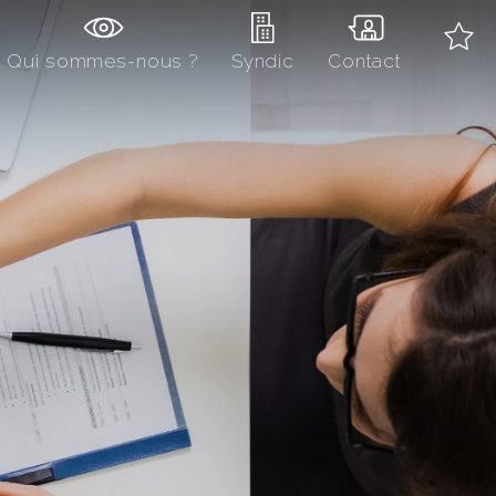
Qui sommes-nous ?
Syndic
Contact